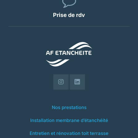
Prise de rdv
Nos prestations
Installation membrane d’étanchéité
Entretien et rénovation toit terrasse