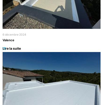
6 décembre 2024
Valence
Lire la suite