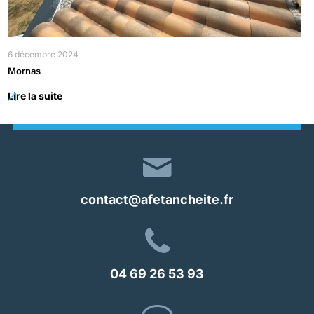
6 décembre 2024
Mornas
Lire la suite
contact@afetancheite.fr
04 69 26 53 93