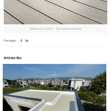
Référence client - Terrasse moderne
Partager
Articles liés