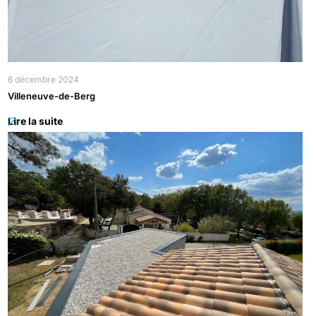
6 décembre 2024
Villeneuve-de-Berg
Lire la suite