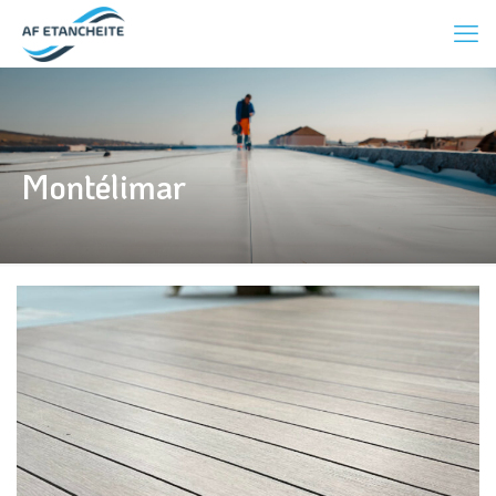
Montélimar