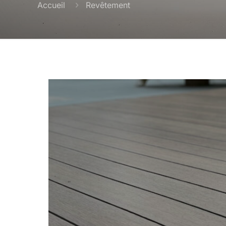
Accueil
Revêtement