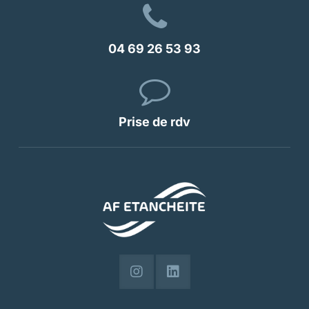
04 69 26 53 93
Prise de rdv