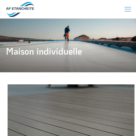
Maison individuelle