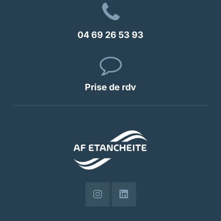
04 69 26 53 93
Prise de rdv