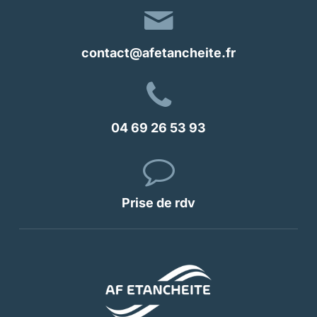
contact@afetancheite.fr
04 69 26 53 93
Prise de rdv